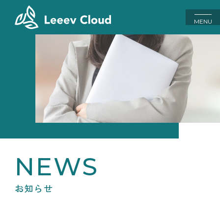
MENU
お知らせ