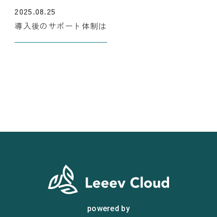
2025.08.25
導入後のサポート体制は
powered by