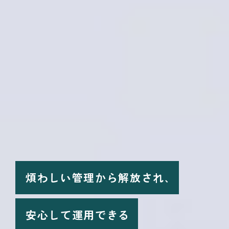
煩わしい管理から解放され､
安心して運用できる