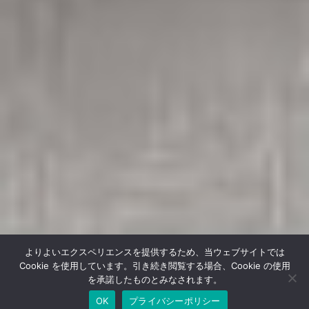
Scroll Down
よりよいエクスペリエンスを提供するため、当ウェブサイトでは
Cookie を使用しています。引き続き閲覧する場合、Cookie の使用
を承諾したものとみなされます。
OK
プライバシーポリシー