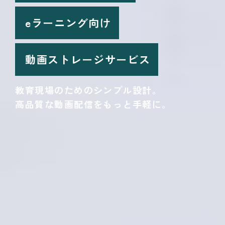
eラーニング向け
動画ストレージサービス
教育現場のためのシンプル設計。
高品質な動画配信をもっと手軽に。