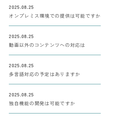
2025.08.25
オンプレミス環境での提供は可能ですか
2025.08.25
動画以外のコンテンツへの対応は
2025.08.25
多言語対応の予定はありますか
2025.08.25
独自機能の開発は可能ですか