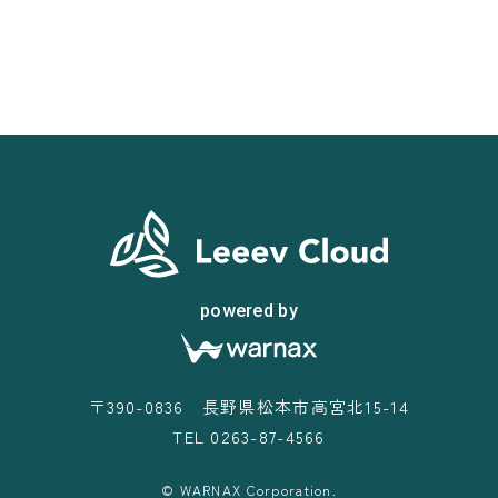
powered by
〒390-0836 長野県松本市高宮北15-14
TEL 0263-87-4566
© WARNAX Corporation.