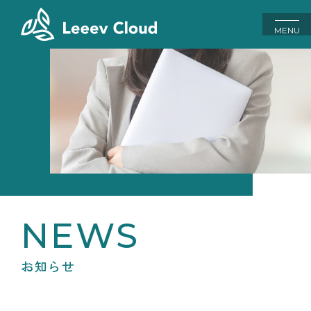
MENU
お知らせ